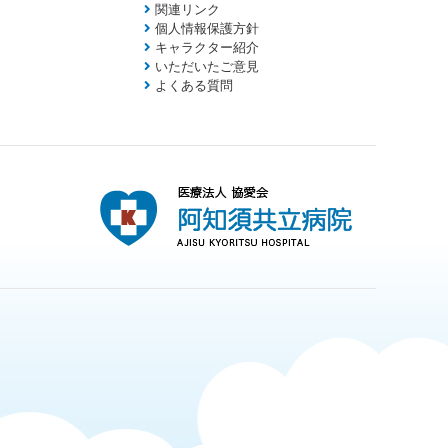
関連リンク
個人情報保護方針
キャラクター紹介
いただいたご意見
よくある質問