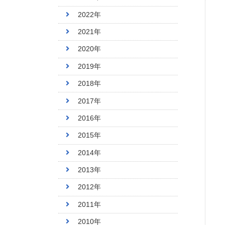
2022年
2021年
2020年
2019年
2018年
2017年
2016年
2015年
2014年
2013年
2012年
2011年
2010年