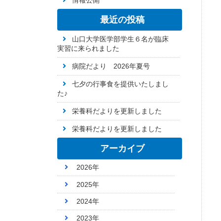
情報公開
最近の投稿
山口大学医学部学生６名が臨床
実習に来られました
病院だより 2026年夏号
七夕の行事食を提供いたしまし
た♪
栄養科だよりを更新しました
栄養科だよりを更新しました
アーカイブ
2026年
2025年
2024年
2023年