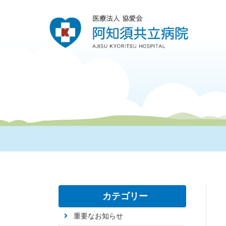
カテゴリー
重要なお知らせ