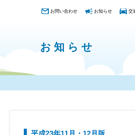
お問い合わせ
お知らせ
交
お知らせ
平成23年11月・12月版