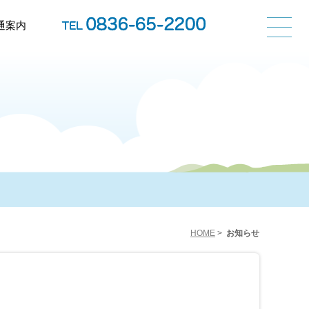
通案内
HOME
>
お知らせ