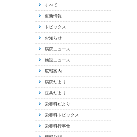
すべて
更新情報
トピックス
お知らせ
病院ニュース
施設ニュース
広報案内
病院だより
豆共だより
栄養科だより
栄養科トピックス
栄養科行事食