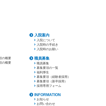
入院案内
入院について
入院時の手続き
入院時のお願い
程の概要
職員募集
程の概要
職員募集
募集要項の一覧
福利厚生
募集要項（経験者採用）
募集要項（新卒採用）
採用専用フォーム
INFORMATION
お知らせ
お問い合わせ