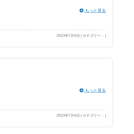
もっと見る
2023年7月4日 | カテゴリー： |
もっと見る
2023年7月4日 | カテゴリー： |