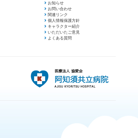
お知らせ
お問い合わせ
関連リンク
個人情報保護方針
キャラクター紹介
いただいたご意見
よくある質問