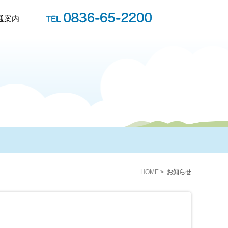
通案内
HOME
>
お知らせ