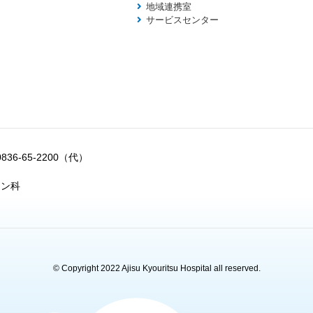
地域連携室
サービスセンター
0836-65-2200（代）
ョン科
© Copyright 2022 Ajisu Kyouritsu Hospital all reserved.