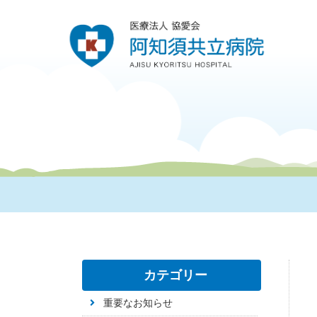
カテゴリー
重要なお知らせ