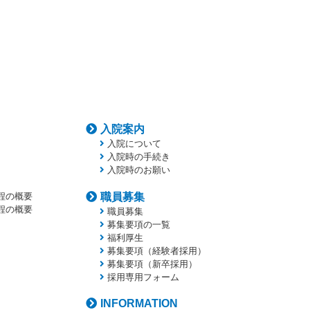
入院案内
入院について
入院時の手続き
入院時のお願い
程の概要
職員募集
程の概要
職員募集
募集要項の一覧
福利厚生
募集要項（経験者採用）
募集要項（新卒採用）
採用専用フォーム
INFORMATION