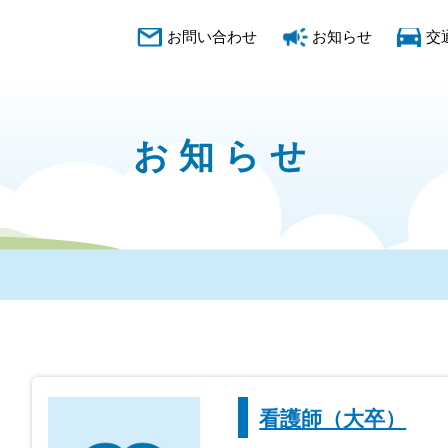
お問い合わせ
お知らせ
交
お知らせ
看護師（大卒）