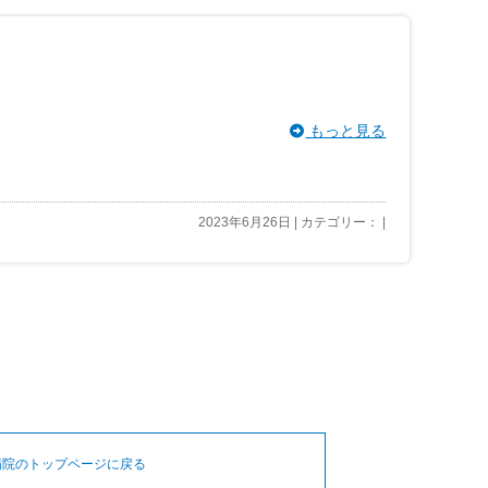
もっと見る
2023年6月26日 | カテゴリー： |
病院のトップページに戻る