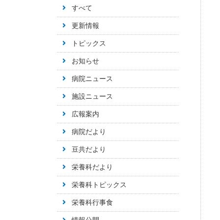
すべて
更新情報
トピックス
お知らせ
病院ニュース
施設ニュース
広報案内
病院だより
豆共だより
栄養科だより
栄養科トピックス
栄養科行事食