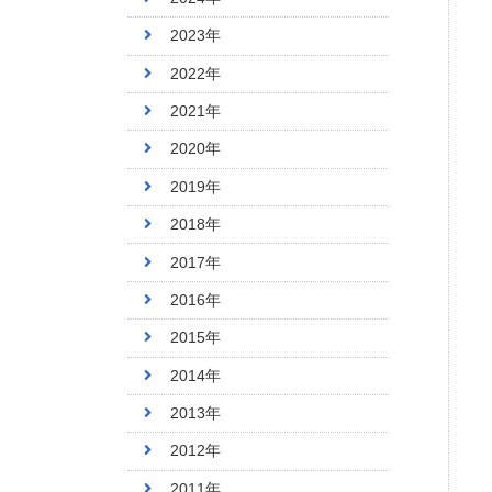
2023年
2022年
2021年
2020年
2019年
2018年
2017年
2016年
2015年
2014年
2013年
2012年
2011年