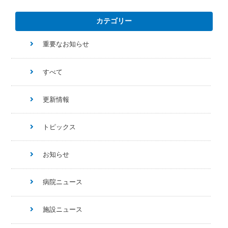
カテゴリー
重要なお知らせ
すべて
更新情報
トピックス
お知らせ
病院ニュース
施設ニュース