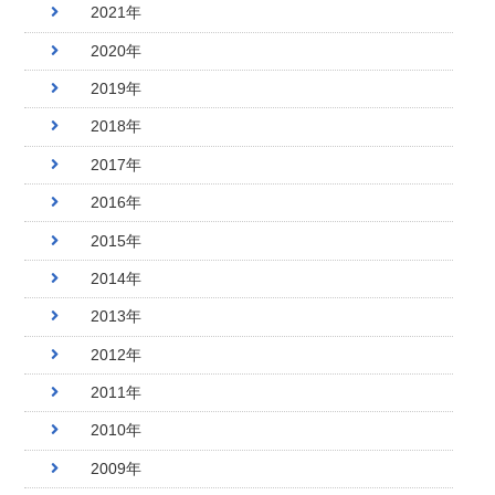
2021年
2020年
2019年
2018年
2017年
2016年
2015年
2014年
2013年
2012年
2011年
2010年
2009年