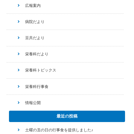
広報案内
病院だより
豆共だより
栄養科だより
栄養科トピックス
栄養科行事食
情報公開
最近の投稿
土曜の丑の日の行事食を提供しました♪