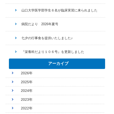
山口大学医学部学生６名が臨床実習に来られました
病院だより 2026年夏号
七夕の行事食を提供いたしました♪
『栄養科だより１０６号』を更新しました
アーカイブ
2026年
2025年
2024年
2023年
2022年