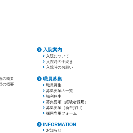
入院案内
入院について
入院時の手続き
入院時のお願い
程の概要
職員募集
程の概要
職員募集
募集要項の一覧
福利厚生
募集要項（経験者採用）
募集要項（新卒採用）
採用専用フォーム
INFORMATION
お知らせ