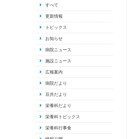
すべて
更新情報
トピックス
お知らせ
病院ニュース
施設ニュース
広報案内
病院だより
豆共だより
栄養科だより
栄養科トピックス
栄養科行事食