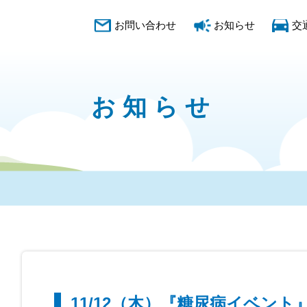
お問い合わせ
お知らせ
交
お知らせ
11/12（木）『糖尿病イベント