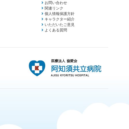
お問い合わせ
関連リンク
個人情報保護方針
キャラクター紹介
いただいたご意見
よくある質問