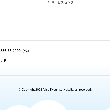
サービスセンター
0836-65-2200（代）
ョン科
© Copyright 2022 Ajisu Kyouritsu Hospital all reserved.