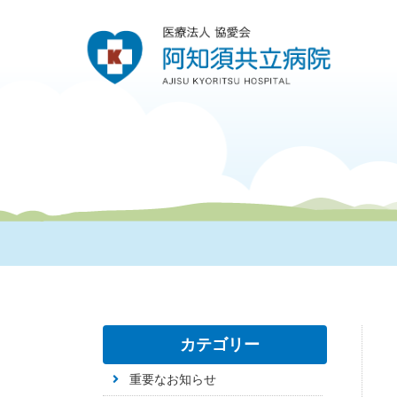
カテゴリー
重要なお知らせ