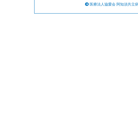
医療法人協愛会 阿知須共立