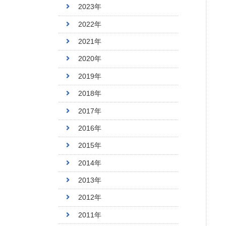
2023年
2022年
2021年
2020年
2019年
2018年
2017年
2016年
2015年
2014年
2013年
2012年
2011年