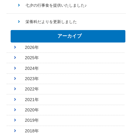
七夕の行事食を提供いたしました♪
栄養科だよりを更新しました
アーカイブ
2026年
2025年
2024年
2023年
2022年
2021年
2020年
2019年
2018年