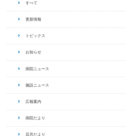
すべて
更新情報
トピックス
お知らせ
病院ニュース
施設ニュース
広報案内
病院だより
豆共だより