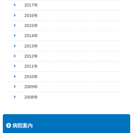
2017年
2016年
2015年
2014年
2013年
2012年
2011年
2010年
2009年
2008年
病院案内