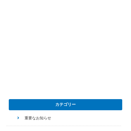
カテゴリー
重要なお知らせ