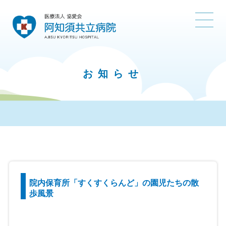
お知らせ
院内保育所「すくすくらんど」の園児たちの散
歩風景