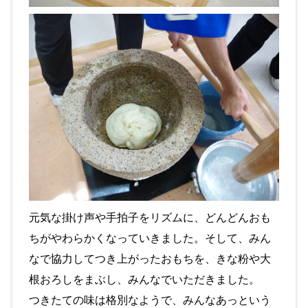
元気な掛け声や手拍子をリズムに、どんどんおも
ちがやわらかくなっていきました。そして、みん
なで協力してつき上がったおもちを、きな粉や大
根おろしをまぶし、みんなでいただきました。
つきたての味は格別なようで、みんなあっという