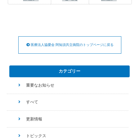
医療法人協愛会 阿知須共立病院のトップページに戻る
カテゴリー
重要なお知らせ
すべて
更新情報
トピックス