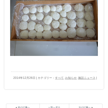
2014年12月26日 | カテゴリー：
すべて
,
お知らせ
,
施設ニュース
|
«
前の記事へ
一覧へ戻る
次の記事へ
»