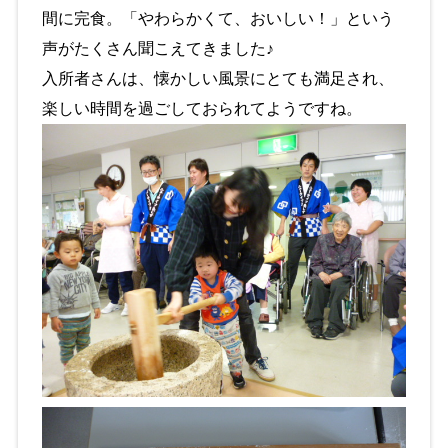
間に完食。「やわらかくて、おいしい！」という
声がたくさん聞こえてきました♪
入所者さんは、懐かしい風景にとても満足され、
楽しい時間を過ごしておられてようですね。