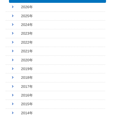
2026年
2025年
2024年
2023年
2022年
2021年
2020年
2019年
2018年
2017年
2016年
2015年
2014年