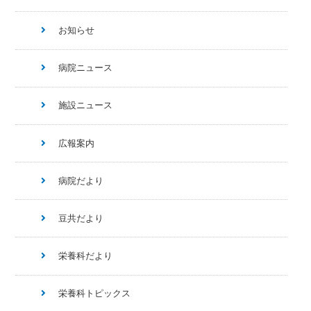
お知らせ
病院ニュース
施設ニュース
広報案内
病院だより
豆共だより
栄養科だより
栄養科トピックス