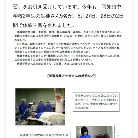
習」をお引き受けしています。今年も、阿知須中
学校2年生の生徒さん5名が、5月27日、28日の2日
間で体験学習をされました。