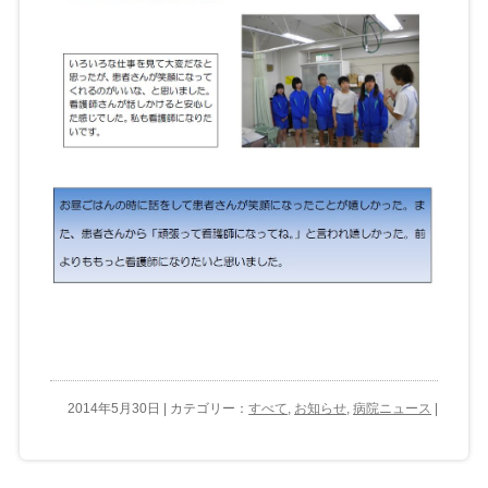
2014年5月30日 | カテゴリー：
すべて
,
お知らせ
,
病院ニュース
|