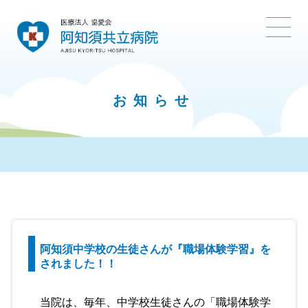
お知らせ
阿知須中学校の生徒さんが『職場体験学習』を
されました！！
当院は、毎年、中学校生徒さんの「職場体験学