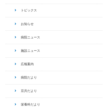
トピックス
お知らせ
病院ニュース
施設ニュース
広報案内
病院だより
豆共だより
栄養科だより