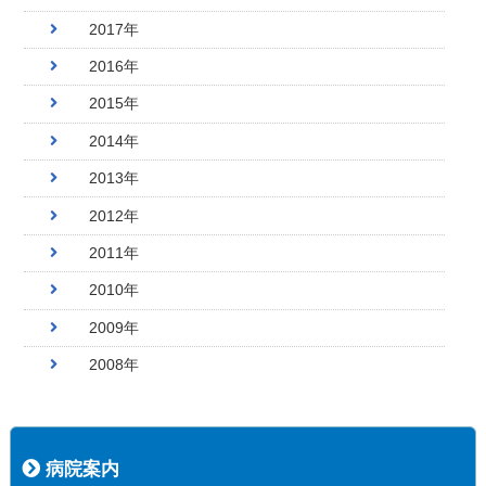
2017年
2016年
2015年
2014年
2013年
2012年
2011年
2010年
2009年
2008年
病院案内