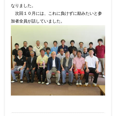
なりました。
次回１０月には、これに負けずに励みたいと参
加者全員が話していました。