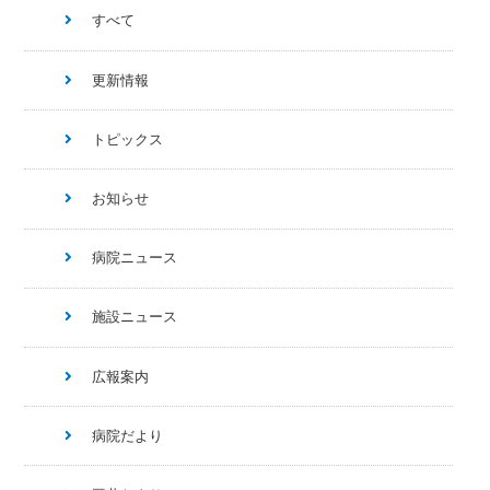
すべて
更新情報
トピックス
お知らせ
病院ニュース
施設ニュース
広報案内
病院だより