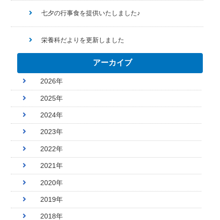
七夕の行事食を提供いたしました♪
栄養科だよりを更新しました
アーカイブ
2026年
2025年
2024年
2023年
2022年
2021年
2020年
2019年
2018年