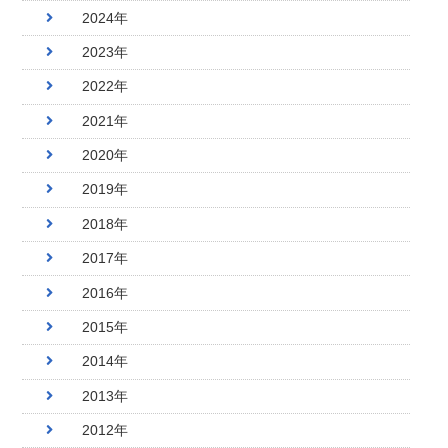
2024年
2023年
2022年
2021年
2020年
2019年
2018年
2017年
2016年
2015年
2014年
2013年
2012年