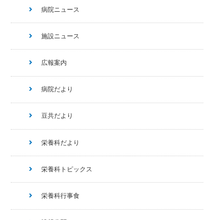
病院ニュース
施設ニュース
広報案内
病院だより
豆共だより
栄養科だより
栄養科トピックス
栄養科行事食