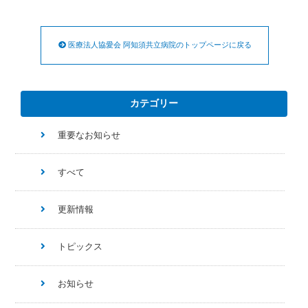
医療法人協愛会 阿知須共立病院のトップページに戻る
カテゴリー
重要なお知らせ
すべて
更新情報
トピックス
お知らせ