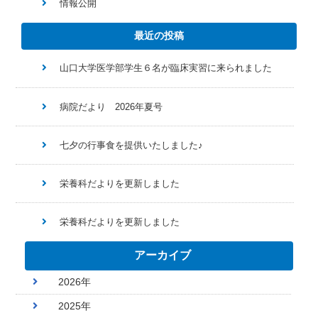
情報公開
最近の投稿
山口大学医学部学生６名が臨床実習に来られました
病院だより 2026年夏号
七夕の行事食を提供いたしました♪
栄養科だよりを更新しました
栄養科だよりを更新しました
アーカイブ
2026年
2025年