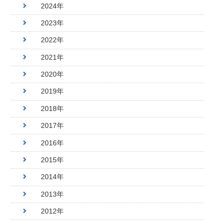
2024年
2023年
2022年
2021年
2020年
2019年
2018年
2017年
2016年
2015年
2014年
2013年
2012年