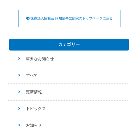
医療法人協愛会 阿知須共立病院のトップページに戻る
カテゴリー
重要なお知らせ
すべて
更新情報
トピックス
お知らせ