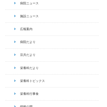
病院ニュース
施設ニュース
広報案内
病院だより
豆共だより
栄養科だより
栄養科トピックス
栄養科行事食
情報公開