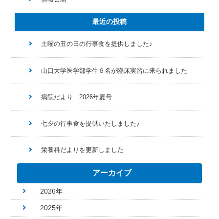
最近の投稿
土曜の丑の日の行事食を提供しました♪
山口大学医学部学生６名が臨床実習に来られました
病院だより 2026年夏号
七夕の行事食を提供いたしました♪
栄養科だよりを更新しました
アーカイブ
2026年
2025年