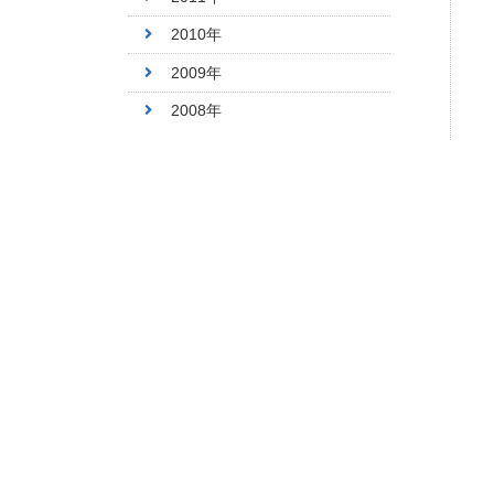
2010年
2009年
2008年