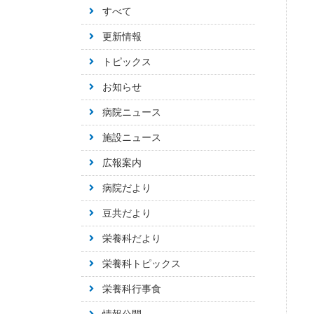
すべて
更新情報
トピックス
お知らせ
病院ニュース
施設ニュース
広報案内
病院だより
豆共だより
栄養科だより
栄養科トピックス
栄養科行事食