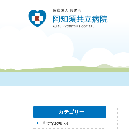
カテゴリー
重要なお知らせ