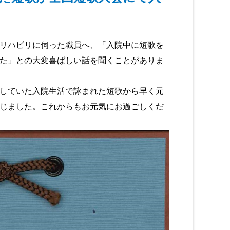
リハビリに伺った職員へ、「入院中に短歌を
た」との大変喜ばしい話を聞くことがありま
していた入院生活で詠まれた短歌から早く元
じました。これからもお元気にお過ごしくだ