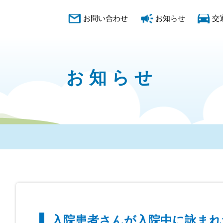
お問い合わせ
お知らせ
交
お知らせ
入院患者さんが入院中に詠まれ