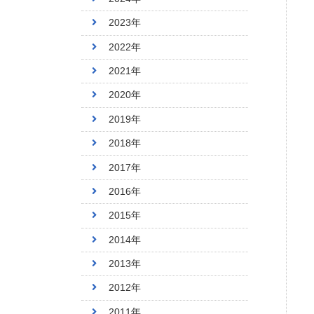
2023年
2022年
2021年
2020年
2019年
2018年
2017年
2016年
2015年
2014年
2013年
2012年
2011年