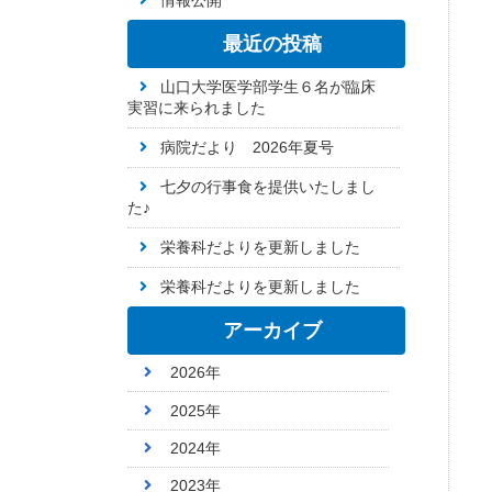
情報公開
最近の投稿
山口大学医学部学生６名が臨床
実習に来られました
病院だより 2026年夏号
七夕の行事食を提供いたしまし
た♪
栄養科だよりを更新しました
栄養科だよりを更新しました
アーカイブ
2026年
2025年
2024年
2023年