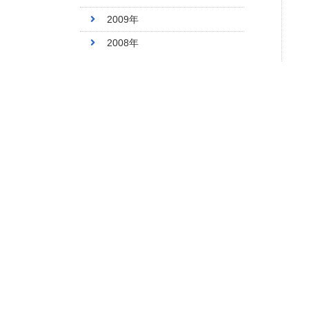
2009年
2008年