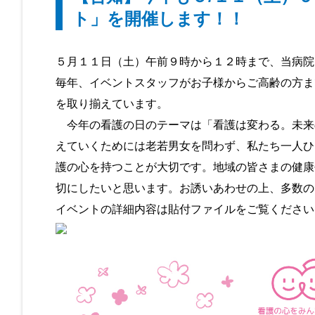
ト」を開催します！！
５月１１日（土）午前９時から１２時まで、当病院
毎年、イベントスタッフがお子様からご高齢の方ま
を取り揃えています。
今年の看護の日のテーマは「看護は変わる。未来
えていくためには老若男女を問わず、私たち一人ひ
護の心を持つことが大切です。地域の皆さまの健康
切にしたいと思います。お誘いあわせの上、多数の
イベントの詳細内容は貼付ファイルをご覧ください