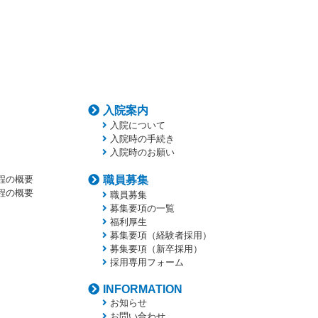
入院案内
入院について
入院時の手続き
入院時のお願い
程の概要
職員募集
程の概要
職員募集
募集要項の一覧
福利厚生
募集要項（経験者採用）
募集要項（新卒採用）
採用専用フォーム
INFORMATION
お知らせ
お問い合わせ