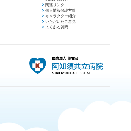
関連リンク
個人情報保護方針
キャラクター紹介
いただいたご意見
よくある質問