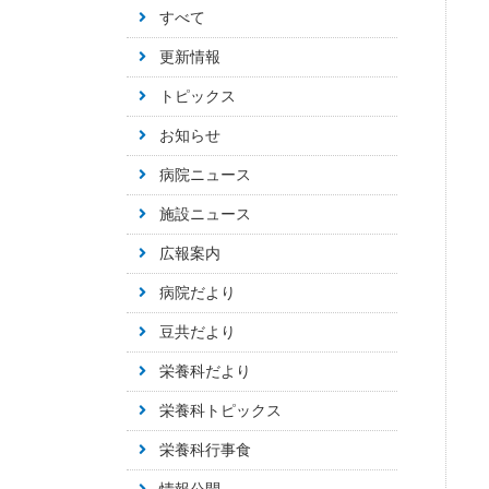
すべて
更新情報
トピックス
お知らせ
病院ニュース
施設ニュース
広報案内
病院だより
豆共だより
栄養科だより
栄養科トピックス
栄養科行事食