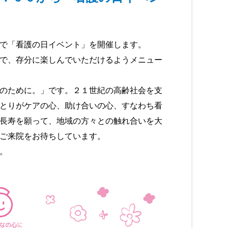
で「看護の日イベント」を開催します。
で、存分に楽しんでいただけるようメニュー
のために。」です。２１世紀の高齢社会を支
とりがケアの心、助け合いの心、すなわち看
長寿を願って、地域の方々との触れ合いを大
ご来院をお待ちしています。
。