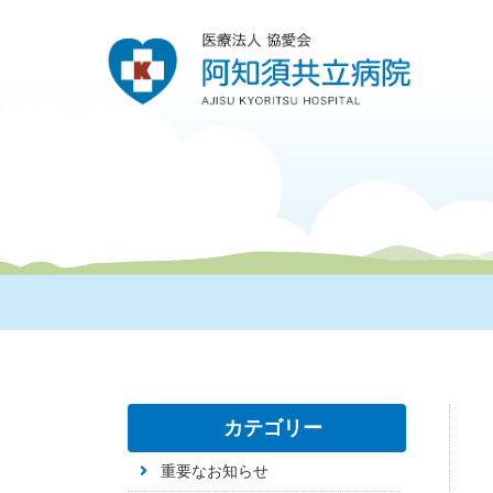
カテゴリー
重要なお知らせ