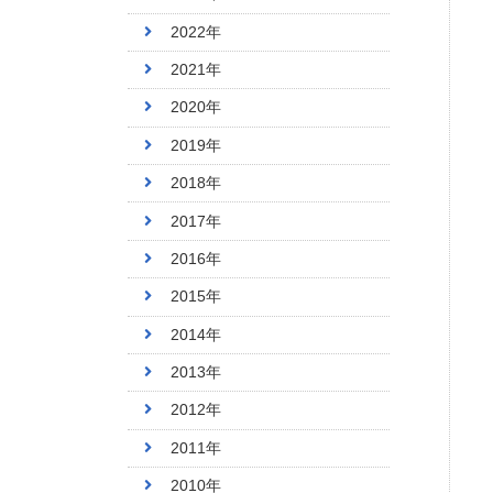
2022年
2021年
2020年
2019年
2018年
2017年
2016年
2015年
2014年
2013年
2012年
2011年
2010年