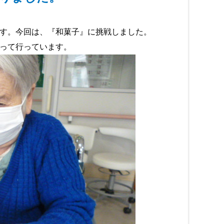
す。今回は、『和菓子』に挑戦しました。
って行っています。