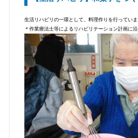
生活リハビリの一環として、料理作りを行っていま
＊作業療法士等によるリハビリテーション計画に沿