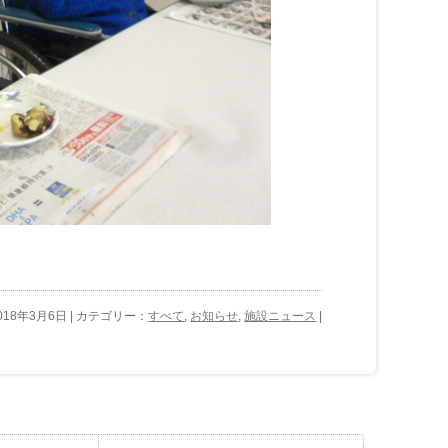
018年3月6日 | カテゴリー：
すべて
,
お知らせ
,
施設ニュース
|