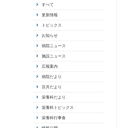
すべて
更新情報
トピックス
お知らせ
病院ニュース
施設ニュース
広報案内
病院だより
豆共だより
栄養科だより
栄養科トピックス
栄養科行事食