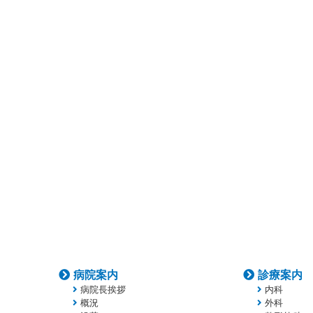
病院案内
診療案内
病院長挨拶
内科
概況
外科