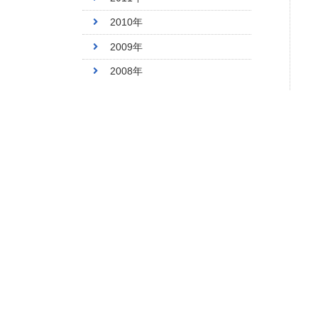
2010年
2009年
2008年