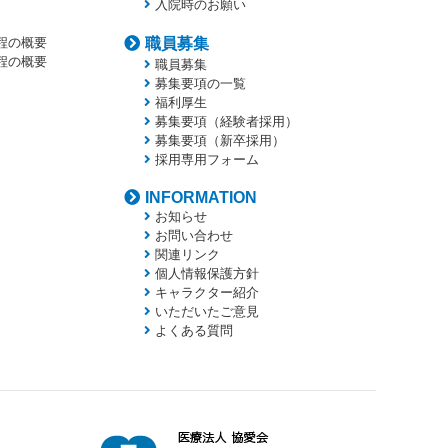
入院時のお願い
程の概要
職員募集
程の概要
職員募集
募集要項の一覧
福利厚生
募集要項（経験者採用）
募集要項（新卒採用）
採用専用フォーム
INFORMATION
お知らせ
お問い合わせ
関連リンク
個人情報保護方針
キャラクター紹介
いただいたご意見
よくある質問