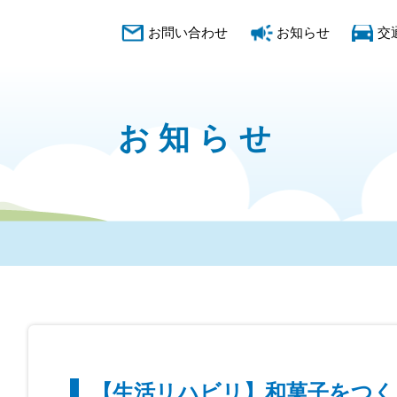
お問い合わせ
お知らせ
交
お知らせ
【生活リハビリ】和菓子をつく