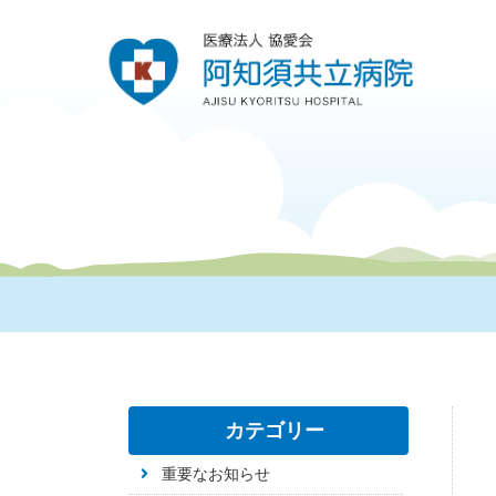
カテゴリー
重要なお知らせ