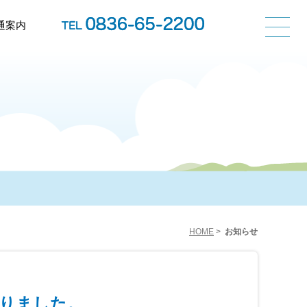
通案内
HOME
>
お知らせ
りました。