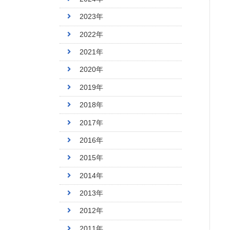
2023年
2022年
2021年
2020年
2019年
2018年
2017年
2016年
2015年
2014年
2013年
2012年
2011年