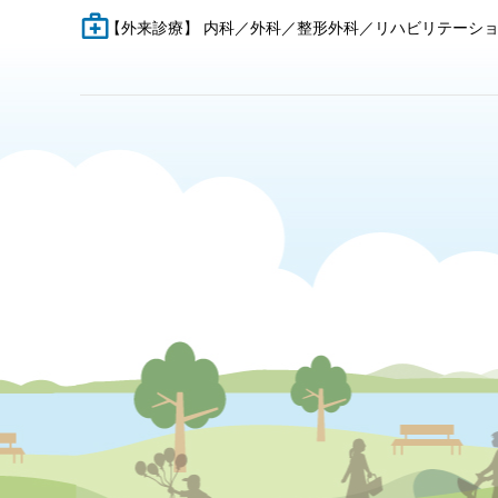
【外来診療】 内科／外科／整形外科／リハビリテーシ