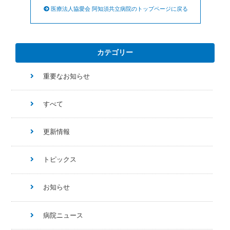
医療法人協愛会 阿知須共立病院のトップページに戻る
カテゴリー
重要なお知らせ
すべて
更新情報
トピックス
お知らせ
病院ニュース