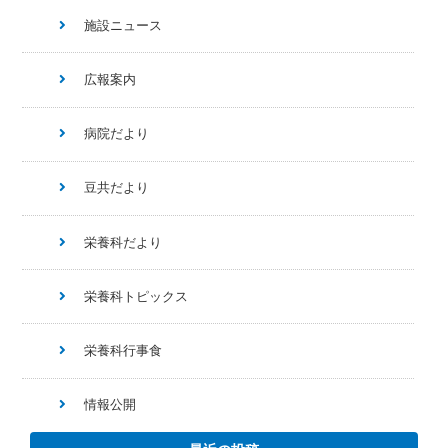
施設ニュース
広報案内
病院だより
豆共だより
栄養科だより
栄養科トピックス
栄養科行事食
情報公開