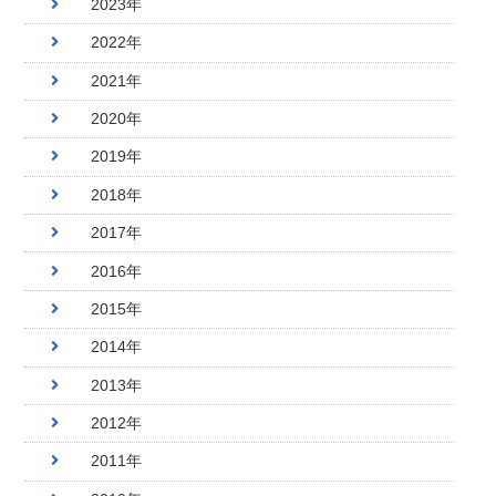
2023年
2022年
2021年
2020年
2019年
2018年
2017年
2016年
2015年
2014年
2013年
2012年
2011年