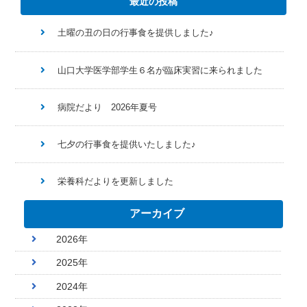
最近の投稿
土曜の丑の日の行事食を提供しました♪
山口大学医学部学生６名が臨床実習に来られました
病院だより 2026年夏号
七夕の行事食を提供いたしました♪
栄養科だよりを更新しました
アーカイブ
2026年
2025年
2024年