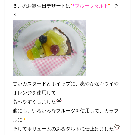
６月のお誕生日デザートは
フルーツタルト
で
す
甘いカスタードとホイップに、爽やかなキウイや
オレンジを使用して
食べやすくしました
他にも、いろいろなフルーツを使用して、カラフ
ルに
そしてボリュームのあるタルトに仕上げました