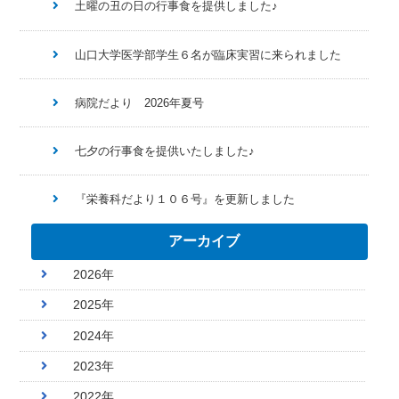
土曜の丑の日の行事食を提供しました♪
山口大学医学部学生６名が臨床実習に来られました
病院だより 2026年夏号
七夕の行事食を提供いたしました♪
『栄養科だより１０６号』を更新しました
アーカイブ
2026年
2025年
2024年
2023年
2022年