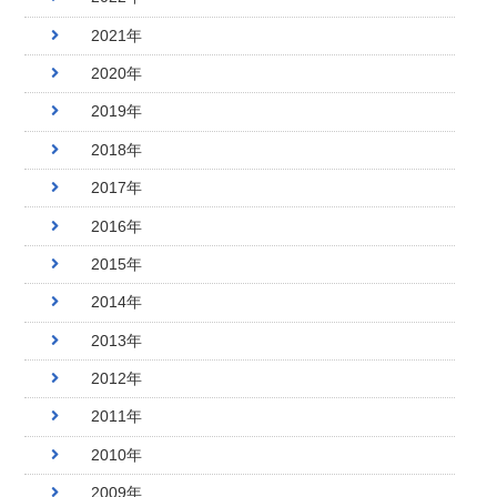
2021年
2020年
2019年
2018年
2017年
2016年
2015年
2014年
2013年
2012年
2011年
2010年
2009年