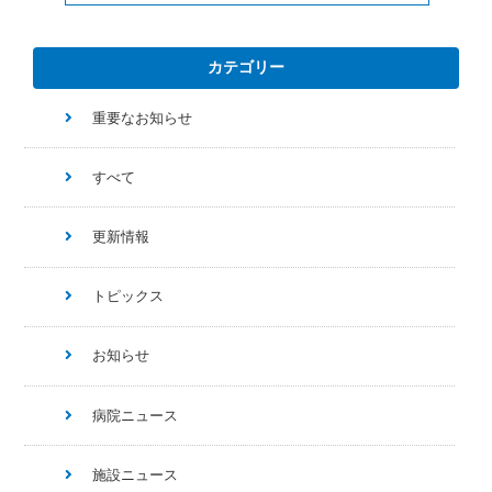
カテゴリー
重要なお知らせ
すべて
更新情報
トピックス
お知らせ
病院ニュース
施設ニュース