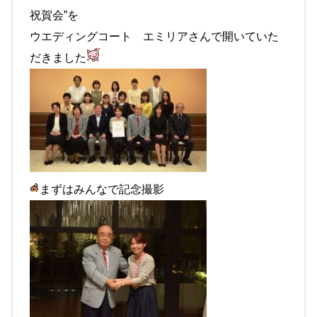
祝賀会”を
ウエディングコート エミリアさんで開いていた
だきました
まずはみんなで記念撮影