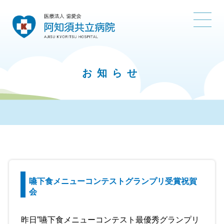
お知らせ
嚥下食メニューコンテストグランプリ受賞祝賀
会
昨日”嚥下食メニューコンテスト最優秀グランプリ