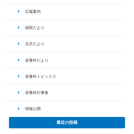
広報案内
病院だより
豆共だより
栄養科だより
栄養科トピックス
栄養科行事食
情報公開
最近の投稿