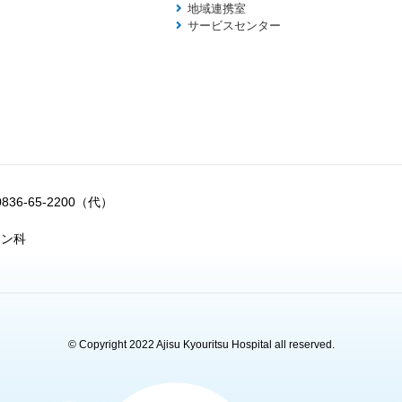
地域連携室
サービスセンター
0836-65-2200（代）
ョン科
© Copyright 2022 Ajisu Kyouritsu Hospital all reserved.