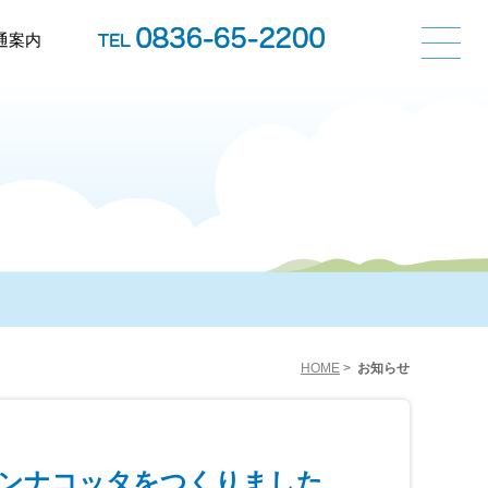
通案内
HOME
>
お知らせ
パンナコッタをつくりました