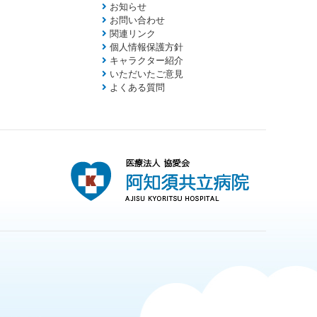
お知らせ
お問い合わせ
関連リンク
個人情報保護方針
キャラクター紹介
いただいたご意見
よくある質問