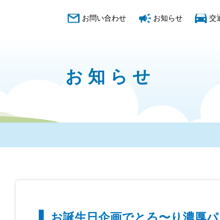
お問い合わせ
お知らせ
交
お知らせ
お誕生日企画でとろ〜り濃厚