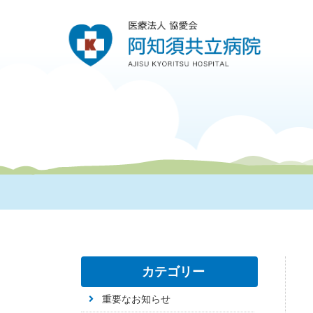
カテゴリー
重要なお知らせ