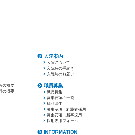
入院案内
入院について
入院時の手続き
入院時のお願い
程の概要
職員募集
程の概要
職員募集
募集要項の一覧
福利厚生
募集要項（経験者採用）
募集要項（新卒採用）
採用専用フォーム
INFORMATION