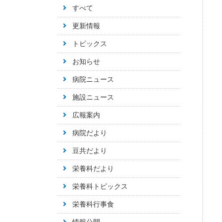
すべて
更新情報
トピックス
お知らせ
病院ニュース
施設ニュース
広報案内
病院だより
豆共だより
栄養科だより
栄養科トピックス
栄養科行事食