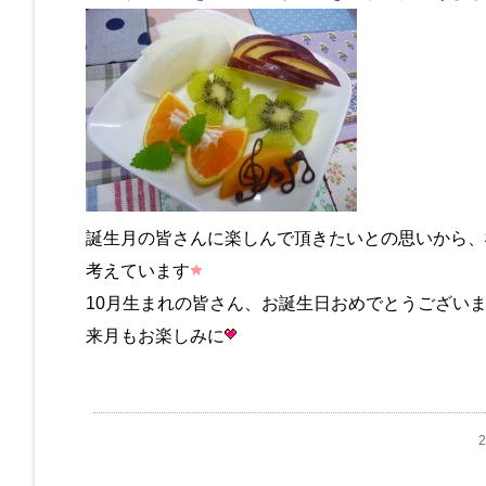
誕生月の皆さんに楽しんで頂きたいとの思いから、
考えています
10月生まれの皆さん、お誕生日おめでとうございま
来月もお楽しみに