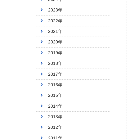
2023年
2022年
2021年
2020年
2019年
2018年
2017年
2016年
2015年
2014年
2013年
2012年
2011年