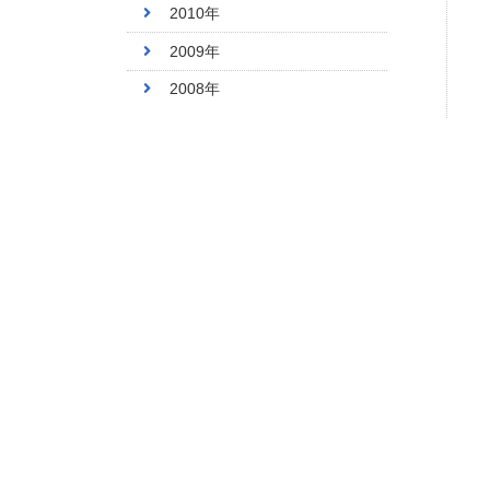
2010年
2009年
2008年