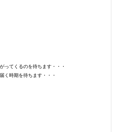
がってくるのを待ちます・・・
届く時期を待ちます・・・