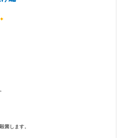
。
殺菌します。