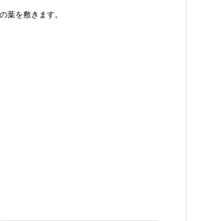
の葉を敷きます。