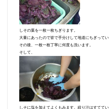
しその葉を一枚一枚ちぎります。
大量にあったので皆で手分けして地道にちぎってい
その後、一枚一枚丁寧に何度も洗います。
そして、
しそに塩を加えてよくもみます。絞り汁はすててい