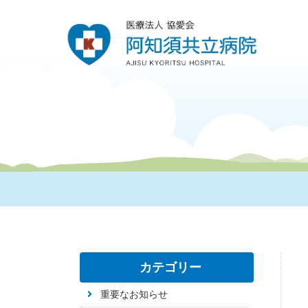
カテゴリー
重要なお知らせ