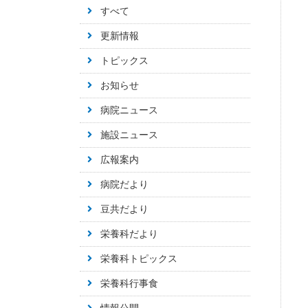
すべて
更新情報
トピックス
お知らせ
病院ニュース
施設ニュース
広報案内
病院だより
豆共だより
栄養科だより
栄養科トピックス
栄養科行事食