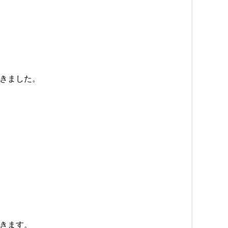
きました。
きます。