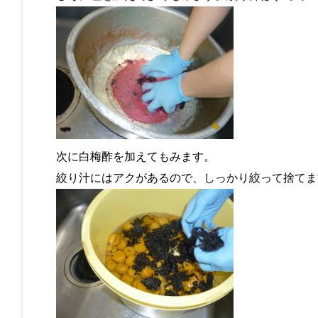
次に白梅酢を加えてもみます。
絞り汁にはアクがあるので、しっかり絞って捨てま