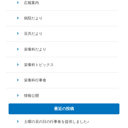
広報案内
病院だより
豆共だより
栄養科だより
栄養科トピックス
栄養科行事食
情報公開
最近の投稿
土曜の丑の日の行事食を提供しました♪