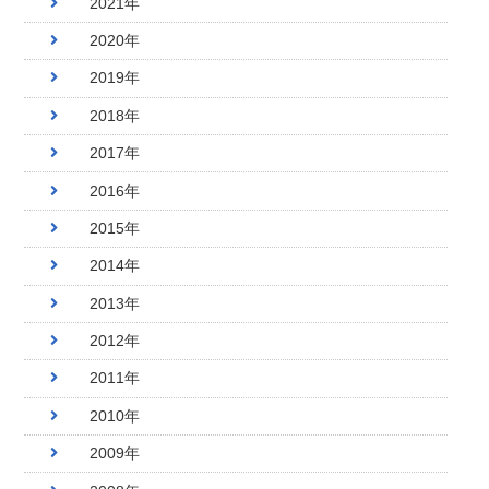
2021年
2020年
2019年
2018年
2017年
2016年
2015年
2014年
2013年
2012年
2011年
2010年
2009年