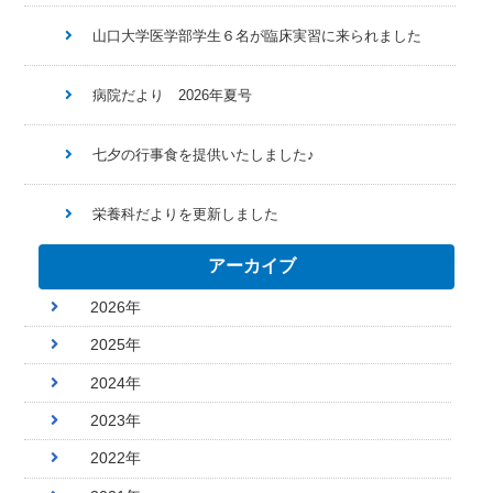
山口大学医学部学生６名が臨床実習に来られました
病院だより 2026年夏号
七夕の行事食を提供いたしました♪
栄養科だよりを更新しました
アーカイブ
2026年
2025年
2024年
2023年
2022年