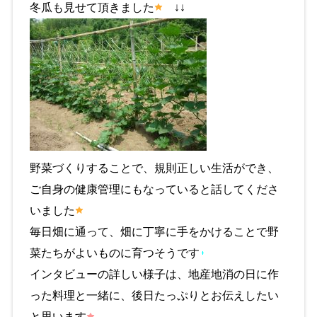
冬瓜も見せて頂きました
↓↓
野菜づくりすることで、規則正しい生活ができ、
ご自身の健康管理にもなっていると話してくださ
いました
毎日畑に通って、畑に丁寧に手をかけることで野
菜たちがよいものに育つそうです
インタビューの詳しい様子は、地産地消の日に作
った料理と一緒に、後日たっぷりとお伝えしたい
と思います