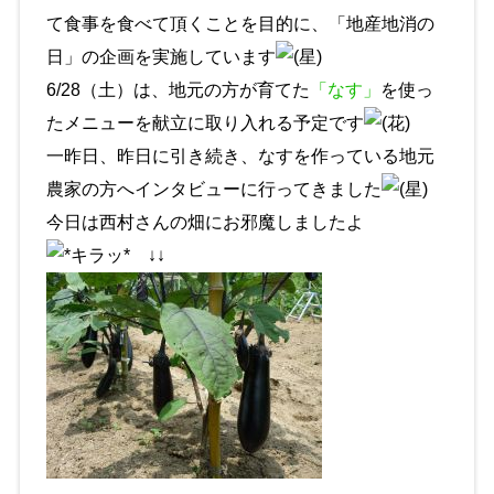
て食事を食べて頂くことを目的に、「地産地消の
日」の企画を実施しています
6/28（土）は、地元の方が育てた
「なす」
を使っ
たメニューを献立に取り入れる予定です
一昨日、昨日に引き続き、なすを作っている地元
農家の方へインタビューに行ってきました
今日は西村さんの畑にお邪魔しましたよ
↓↓