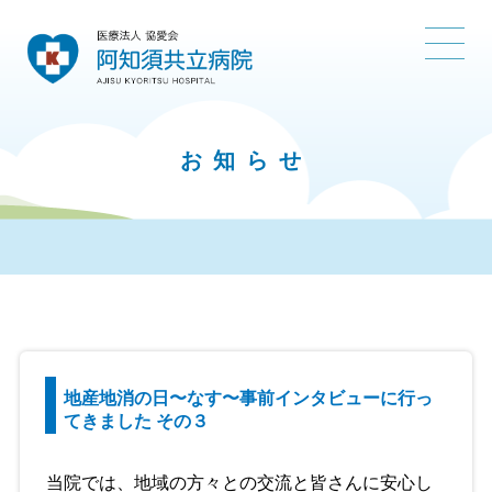
お知らせ
地産地消の日〜なす〜事前インタビューに行っ
てきました その３
当院では、地域の方々との交流と皆さんに安心し