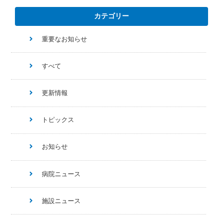
カテゴリー
重要なお知らせ
すべて
更新情報
トピックス
お知らせ
病院ニュース
施設ニュース