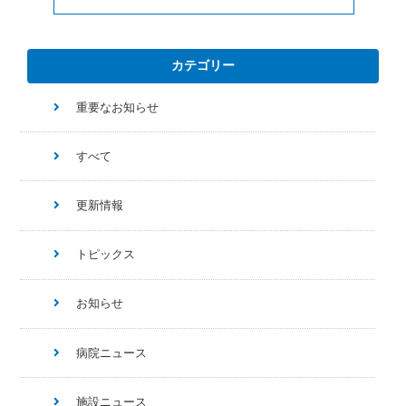
カテゴリー
重要なお知らせ
すべて
更新情報
トピックス
お知らせ
病院ニュース
施設ニュース