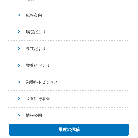
広報案内
病院だより
豆共だより
栄養科だより
栄養科トピックス
栄養科行事食
情報公開
最近の投稿