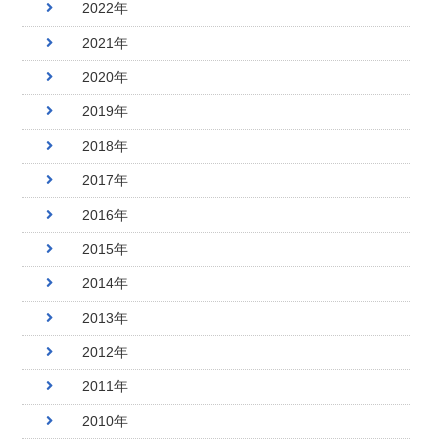
2022年
2021年
2020年
2019年
2018年
2017年
2016年
2015年
2014年
2013年
2012年
2011年
2010年