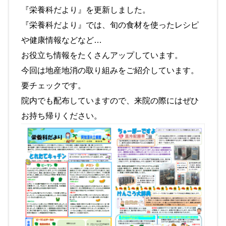
『栄養科だより』を更新しました。
『栄養科だより』では、旬の食材を使ったレシピ
や健康情報などなど…
お役立ち情報をたくさんアップしています。
今回は地産地消の取り組みをご紹介しています。
要チェックです。
院内でも配布していますので、来院の際にはぜひ
お持ち帰りください。