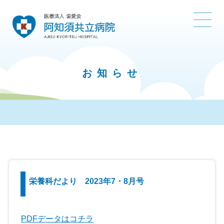
お知らせ
栄養科だより 2023年7・8月号
PDFデータはコチラ