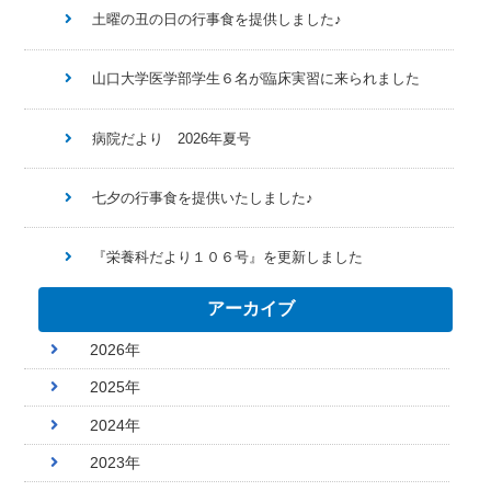
土曜の丑の日の行事食を提供しました♪
山口大学医学部学生６名が臨床実習に来られました
病院だより 2026年夏号
七夕の行事食を提供いたしました♪
『栄養科だより１０６号』を更新しました
アーカイブ
2026年
2025年
2024年
2023年