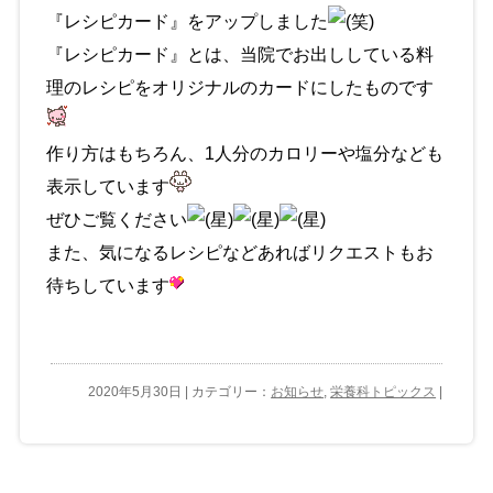
『レシピカード』をアップしました
『レシピカード』とは、当院でお出ししている料
理のレシピをオリジナルのカードにしたものです
作り方はもちろん、1人分のカロリーや塩分なども
表示しています
ぜひご覧ください
また、気になるレシピなどあればリクエストもお
待ちしています
2020年5月30日 | カテゴリー：
お知らせ
,
栄養科トピックス
|