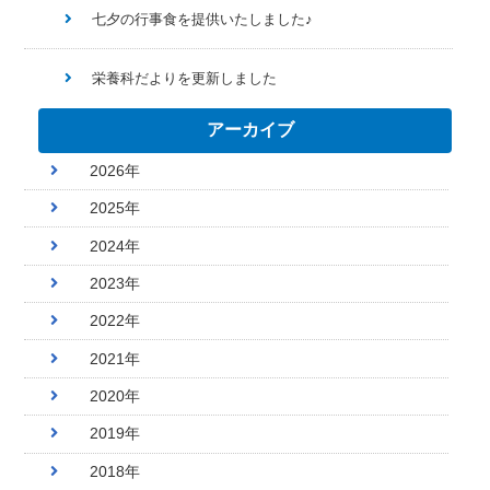
七夕の行事食を提供いたしました♪
栄養科だよりを更新しました
アーカイブ
2026年
2025年
2024年
2023年
2022年
2021年
2020年
2019年
2018年