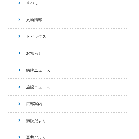
すべて
更新情報
トピックス
お知らせ
病院ニュース
施設ニュース
広報案内
病院だより
豆共だより