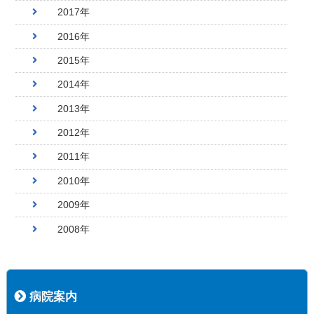
2017年
2016年
2015年
2014年
2013年
2012年
2011年
2010年
2009年
2008年
病院案内