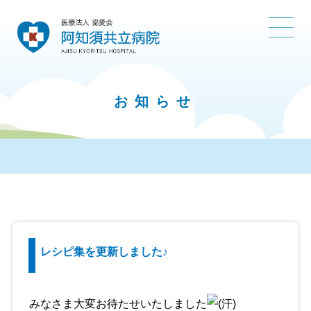
お知らせ
レシピ集を更新しました♪
みなさま大変お待たせいたしました