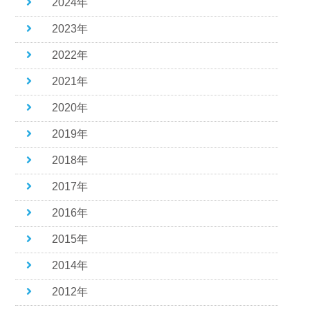
2024年
2023年
2022年
2021年
2020年
2019年
2018年
2017年
2016年
2015年
2014年
2012年