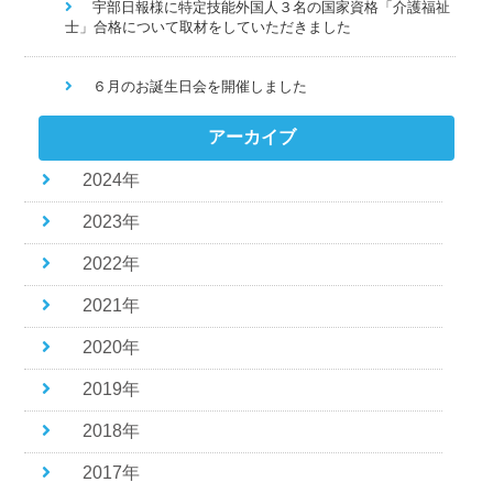
宇部日報様に特定技能外国人３名の国家資格「介護福祉
士」合格について取材をしていただきました
６月のお誕生日会を開催しました
アーカイブ
2024年
2023年
2022年
2021年
2020年
2019年
2018年
2017年