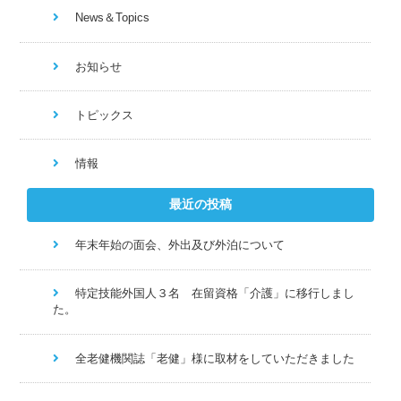
News＆Topics
お知らせ
トピックス
情報
最近の投稿
年末年始の面会、外出及び外泊について
特定技能外国人３名 在留資格「介護」に移行しまし
た。
全老健機関誌「老健」様に取材をしていただきました