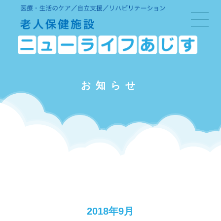
お知らせ
2018年9月