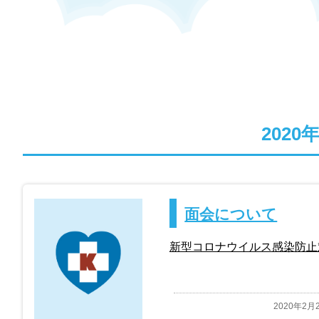
2020
面会について
新型コロナウイルス感染防止
2020年2月