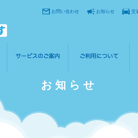
お問い合わせ
お知らせ
交
お知らせ