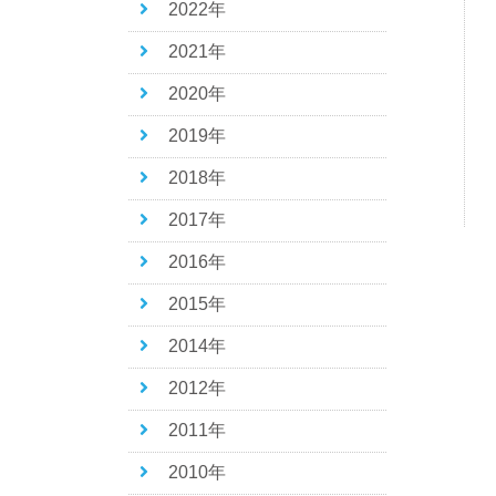
2022年
2021年
2020年
2019年
2018年
2017年
2016年
2015年
2014年
2012年
2011年
2010年