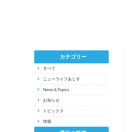
カテゴリー
すべて
ニューライフあじす
News＆Topics
お知らせ
トピックス
情報