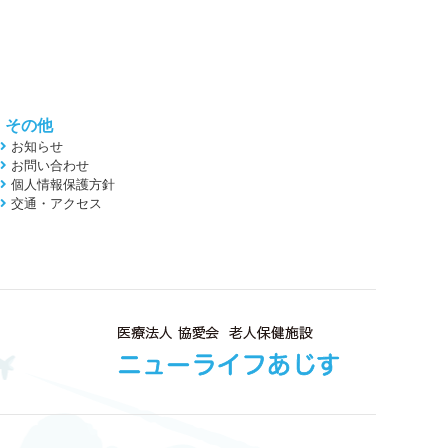
その他
お知らせ
お問い合わせ
個人情報保護方針
交通・アクセス