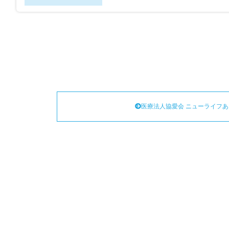
医療法人協愛会 ニューライフあ