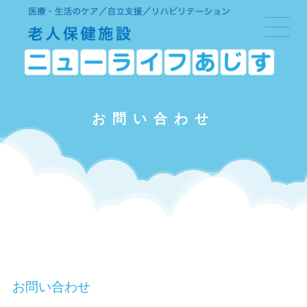
お問い合わせ
お問い合わせ