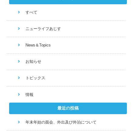
すべて
ニューライフあじす
News＆Topics
お知らせ
トピックス
情報
最近の投稿
年末年始の面会、外出及び外泊について