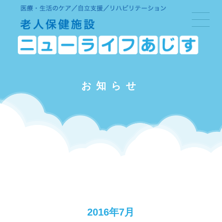
お知らせ
2016年7月