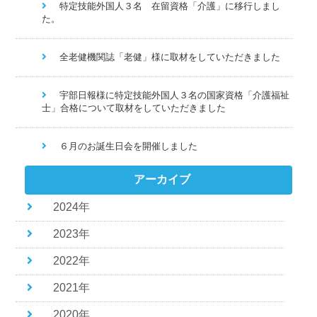
特定技能外国人３名 在留資格「介護」に移行しまし
た。
全老健機関誌「老健」様に取材をしていただきました
宇部日報様に特定技能外国人３名の国家資格「介護福祉
士」合格について取材をしていただきました
６月のお誕生日会を開催しました
アーカイブ
2024年
2023年
2022年
2021年
2020年