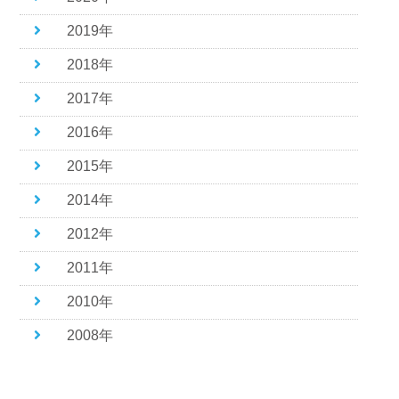
2019年
2018年
2017年
2016年
2015年
2014年
2012年
2011年
2010年
2008年