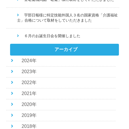
宇部日報様に特定技能外国人３名の国家資格「介護福祉
士」合格について取材をしていただきました
６月のお誕生日会を開催しました
アーカイブ
2024年
2023年
2022年
2021年
2020年
2019年
2018年