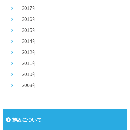
2017年
2016年
2015年
2014年
2012年
2011年
2010年
2008年
施設について