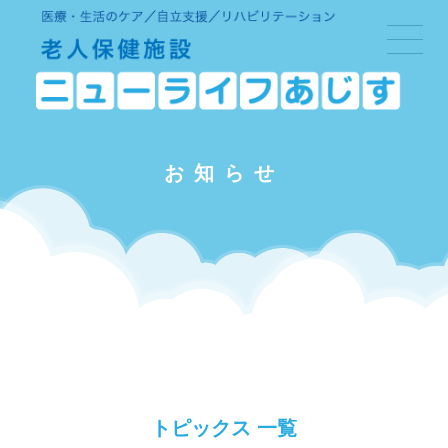
お知らせ
トピックス 一覧