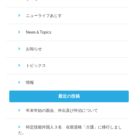
ニューライフあじす
News＆Topics
お知らせ
トピックス
情報
最近の投稿
年末年始の面会、外出及び外泊について
特定技能外国人３名 在留資格「介護」に移行しまし
た。