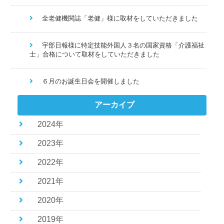
全老健機関誌「老健」様に取材をしていただきました
宇部日報様に特定技能外国人３名の国家資格「介護福祉
士」合格について取材をしていただきました
６月のお誕生日会を開催しました
アーカイブ
2024年
2023年
2022年
2021年
2020年
2019年