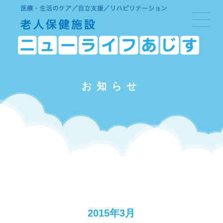
お知らせ
2015年3月