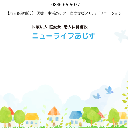
0836-65-5077
【老人保健施設】 医療・生活のケア／自立支援／リハビリテーション