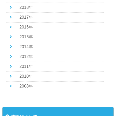
2018年
2017年
2016年
2015年
2014年
2012年
2011年
2010年
2008年